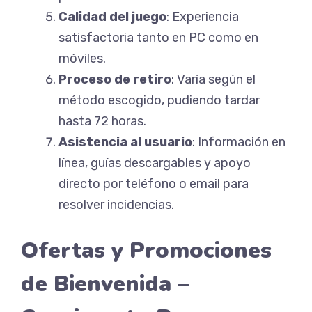
Calidad del juego
: Experiencia
satisfactoria tanto en PC como en
móviles.
Proceso de retiro
: Varía según el
método escogido, pudiendo tardar
hasta 72 horas.
Asistencia al usuario
: Información en
línea, guías descargables y apoyo
directo por teléfono o email para
resolver incidencias.
Ofertas y Promociones
de Bienvenida –