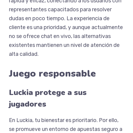
rápida y eficaz, conectando a los usuarios con
representantes capacitados para resolver
dudas en poco tiempo. La experiencia de
cliente es una prioridad, y aunque actualmente
no se ofrece chat en vivo, las alternativas
existentes mantienen un nivel de atención de
alta calidad.
Juego responsable
Luckia protege a sus
jugadores
En Luckia, tu bienestar es prioritario. Por ello,
se promueve un entorno de apuestas seguro a