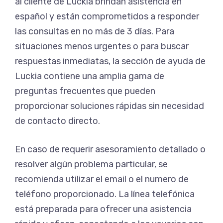
al cliente de Luckia brindan asistencia en
español y están comprometidos a responder
las consultas en no más de 3 días. Para
situaciones menos urgentes o para buscar
respuestas inmediatas, la sección de ayuda de
Luckia contiene una amplia gama de
preguntas frecuentes que pueden
proporcionar soluciones rápidas sin necesidad
de contacto directo.
En caso de requerir asesoramiento detallado o
resolver algún problema particular, se
recomienda utilizar el email o el numero de
teléfono proporcionado. La línea telefónica
está preparada para ofrecer una asistencia