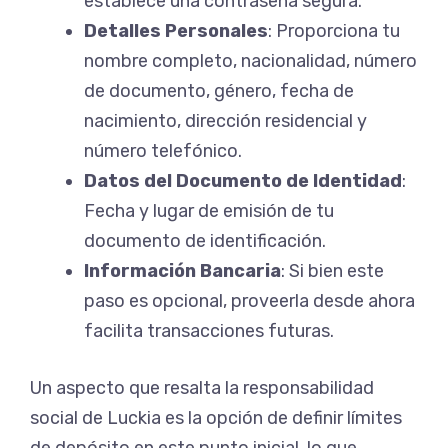
establece una contraseña segura.
Detalles Personales
: Proporciona tu
nombre completo, nacionalidad, número
de documento, género, fecha de
nacimiento, dirección residencial y
número telefónico.
Datos del Documento de Identidad
:
Fecha y lugar de emisión de tu
documento de identificación.
Información Bancaria
: Si bien este
paso es opcional, proveerla desde ahora
facilita transacciones futuras.
Un aspecto que resalta la responsabilidad
social de Luckia es la opción de definir límites
de depósito en este punto inicial, lo que