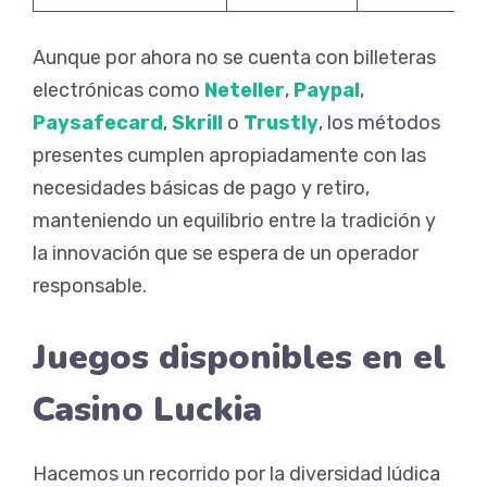
Aunque por ahora no se cuenta con billeteras
electrónicas como
Neteller
,
Paypal
,
Paysafecard
,
Skrill
o
Trustly
, los métodos
presentes cumplen apropiadamente con las
necesidades básicas de pago y retiro,
manteniendo un equilibrio entre la tradición y
la innovación que se espera de un operador
responsable.
Juegos disponibles en el
Casino Luckia
Hacemos un recorrido por la diversidad lúdica