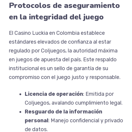
Protocolos de aseguramiento
en la integridad del juego
El Casino Luckia en Colombia establece
estándares elevados de confianza al estar
regulado por Coljuegos, la autoridad máxima
en juegos de apuesta del país. Este respaldo
institucional es un sello de garantía de su
compromiso con el juego justo y responsable.
Licencia de operación
: Emitida por
Coljuegos, avalando cumplimiento legal.
Resguardo de la información
personal
: Manejo confidencial y privado
de datos.