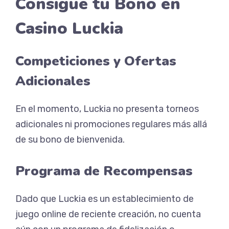
Consigue tu Bono en
Casino Luckia
Competiciones y Ofertas
Adicionales
En el momento, Luckia no presenta torneos
adicionales ni promociones regulares más allá
de su bono de bienvenida.
Programa de Recompensas
Dado que Luckia es un establecimiento de
juego online de reciente creación, no cuenta