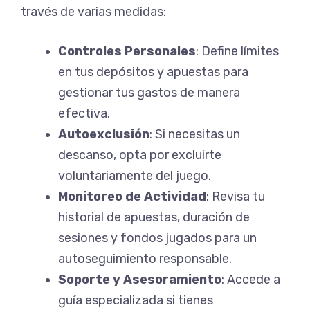
través de varias medidas:
Controles Personales
: Define límites
en tus depósitos y apuestas para
gestionar tus gastos de manera
efectiva.
Autoexclusión
: Si necesitas un
descanso, opta por excluirte
voluntariamente del juego.
Monitoreo de Actividad
: Revisa tu
historial de apuestas, duración de
sesiones y fondos jugados para un
autoseguimiento responsable.
Soporte y Asesoramiento
: Accede a
guía especializada si tienes