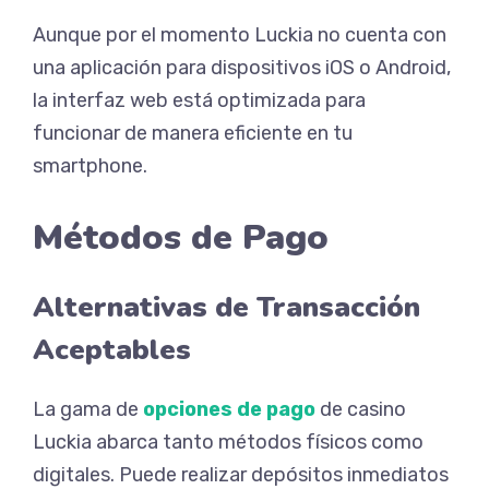
Aunque por el momento Luckia no cuenta con
una aplicación para dispositivos iOS o Android,
la interfaz web está optimizada para
funcionar de manera eficiente en tu
smartphone.
Métodos de Pago
Alternativas de Transacción
Aceptables
La gama de
opciones de pago
de casino
Luckia abarca tanto métodos físicos como
digitales. Puede realizar depósitos inmediatos