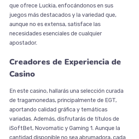
que ofrece Luckia, enfocándonos en sus
juegos más destacados y la variedad que,
aunque no es extensa, satisface las
necesidades esenciales de cualquier
apostador.
Creadores de Experiencia de
Casino
En este casino, hallarás una selección curada
de tragamonedas, principalmente de EGT,
aportando calidad gráfica y temáticas
variadas. Además, disfrutarás de títulos de
iSoftBet, Novomatic y Gaming 1. Aunque la
cantidad disponible no sea abrumadora, cada