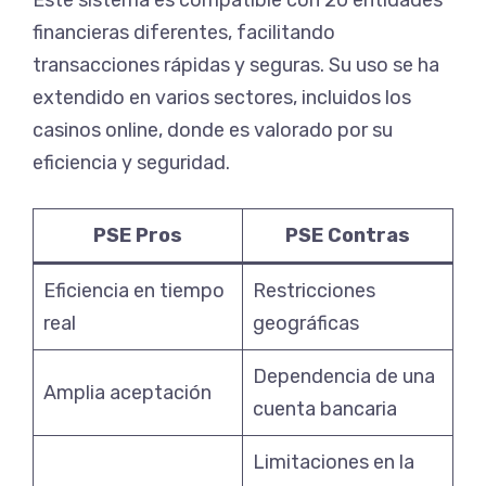
financieras diferentes, facilitando
transacciones rápidas y seguras. Su uso se ha
extendido en varios sectores, incluidos los
casinos online, donde es valorado por su
eficiencia y seguridad.
PSE
Pros
PSE
Contras
Eficiencia en tiempo
Restricciones
real
geográficas
Dependencia de una
Amplia aceptación
cuenta bancaria
Limitaciones en la