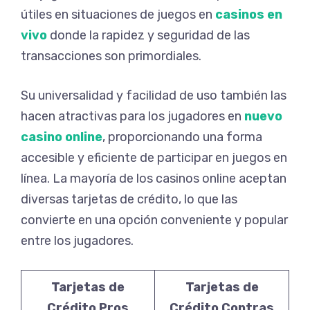
útiles en situaciones de juegos en
casinos en
vivo
donde la rapidez y seguridad de las
transacciones son primordiales.
Su universalidad y facilidad de uso también las
hacen atractivas para los jugadores en
nuevo
casino online
, proporcionando una forma
accesible y eficiente de participar en juegos en
línea. La mayoría de los casinos online aceptan
diversas tarjetas de crédito, lo que las
convierte en una opción conveniente y popular
entre los jugadores.
Tarjetas de
Tarjetas de
Crédito
Pros
Crédito
Contras