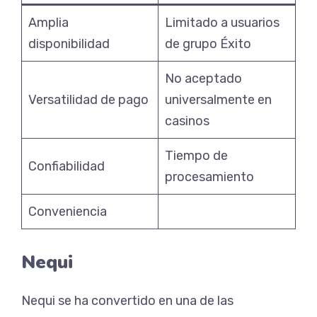
Amplia
Limitado a usuarios
disponibilidad
de grupo Éxito
No aceptado
Versatilidad de pago
universalmente en
casinos
Tiempo de
Confiabilidad
procesamiento
Conveniencia
Nequi
Nequi se ha convertido en una de las