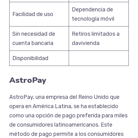
Dependencia de
Facilidad de uso
tecnología móvil
Sin necesidad de
Retiros limitados a
cuenta bancaria
davivienda
Disponibilidad
AstroPay
AstroPay, una empresa del Reino Unido que
opera en América Latina, se ha establecido
como una opción de pago preferida para miles
de consumidores latinoamericanos. Este
método de pago permite a los consumidores