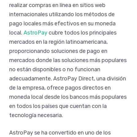
realizar compras en línea en sitios web
internacionales utilizando los métodos de
pago locales más efectivos en su moneda
local.
AstroPay
cubre todos los principales
mercados en la región latinoamericana,
proporcionando soluciones de pago en
mercados donde las soluciones más populares
no están disponibles o no funcionan
adecuadamente. AstroPay Direct, una división
de la empresa, ofrece pagos directos en
moneda local desde los bancos más populares
en todos los países que cuentan con la
tecnología necesaria.
AstroPay se ha convertido en uno de los