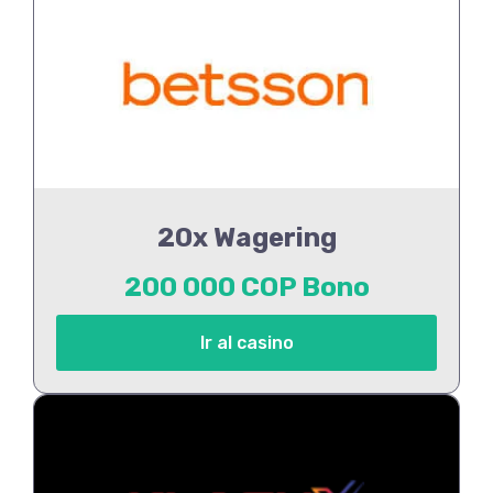
20x Wagering
200 000 COP Bono
Ir al casino