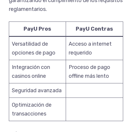
garantizando el cumplimiento de los requisitos
reglamentarios.
PayU
Pros
PayU
Contras
Versatilidad de
Acceso a internet
opciones de pago
requerido
Integración con
Proceso de pago
casinos online
offline más lento
Seguridad avanzada
Optimización de
transacciones