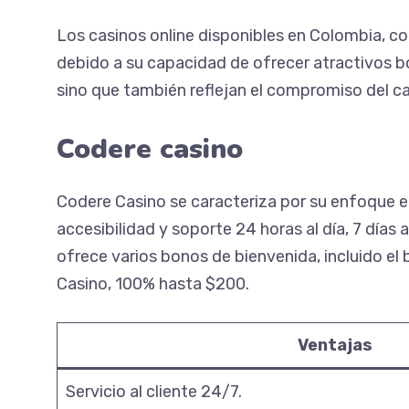
Los casinos online disponibles en Colombia, c
debido a su capacidad de ofrecer atractivos b
sino que también reflejan el compromiso del ca
Codere casino
Codere Casino se caracteriza por su enfoque e
accesibilidad y soporte 24 horas al día, 7 días a
ofrece varios bonos de bienvenida, incluido el
Casino, 100% hasta $200.
Ventajas
Servicio al cliente 24/7.