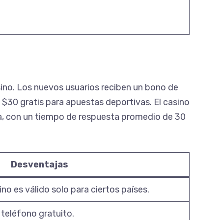
ino. Los nuevos usuarios reciben un bono de
$30 gratis para apuestas deportivas. El casino
mana, con un tiempo de respuesta promedio de 30
Desventajas
no es válido solo para ciertos países.
teléfono gratuito.