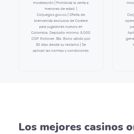
moderación | Prohibida la venta a
mode
menores de edad. |
Coljuegos.gov.co | Oferta de
Col
bienvenida exclusiva de Codere
oper
para jugadores nuevos en
ju
Colombia. Depósito mínimo: 5.000
Apl
COP. Rollover: 35x. Bono válido por
gener
30 días desde su reclamo | Se
aplican las normas y condiciones
Los mejores casinos o