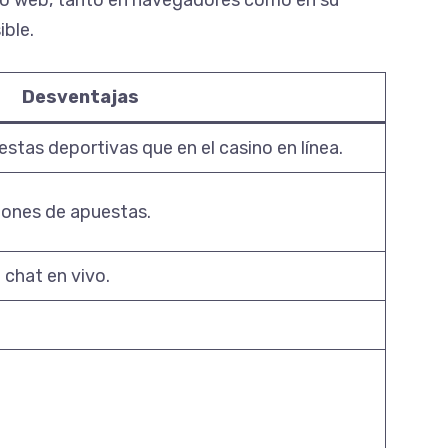
itio web, tanto en navegadores como en su
ible.
Desventajas
stas deportivas que en el casino en línea.
iones de apuestas.
chat en vivo.