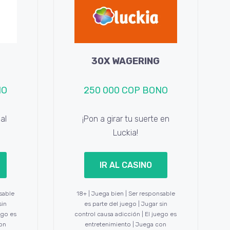
30X WAGERING
NO
250 000 COP BONO
al
¡Pon a girar tu suerte en
Luckia!
IR AL CASINO
nsable
18+ | Juega bien | Ser responsable
sin
es parte del juego | Jugar sin
ego es
control causa adicción | El juego es
on
entretenimiento | Juega con