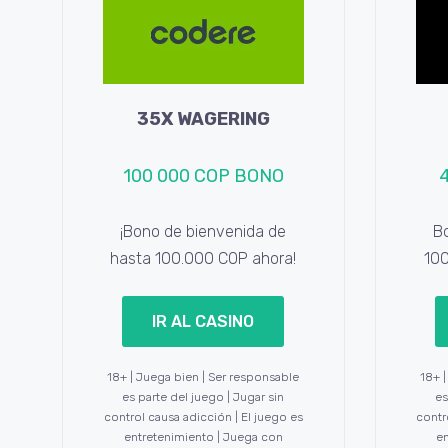
35X WAGERING
100 000 COP BONO
¡Bono de bienvenida de
Bo
hasta 100.000 COP ahora!
10
IR AL CASINO
18+ | Juega bien | Ser responsable
18+ |
es parte del juego | Jugar sin
es
control causa adicción | El juego es
contr
entretenimiento | Juega con
e